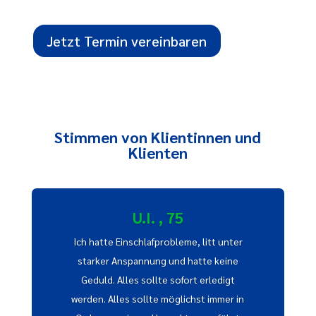
Jetzt Termin vereinbaren
Stimmen von Klientinnen und
Klienten
U.I. , 75
Ich hatte Einschlafprobleme, litt unter
starker Anspannung und hatte keine
Geduld. Alles sollte sofort erledigt
werden. Alles sollte möglichst immer in