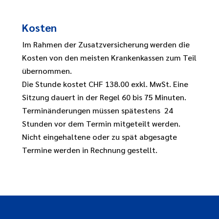
Kosten
Im Rahmen der Zusatzversicherung werden die
Kosten von den meisten Krankenkassen zum Teil
übernommen.
Die Stunde kostet CHF 138.00 exkl. MwSt. Eine
Sitzung dauert in der Regel 60 bis 75 Minuten.
Terminänderungen müssen spätestens 24
Stunden vor dem Termin mitgeteilt werden.
Nicht eingehaltene oder zu spät abgesagte
Termine werden in Rechnung gestellt.