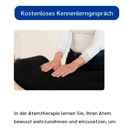
Kostenloses Kennenlerngespräch
In der Atemtherapie lernen Sie, Ihren Atem
bewusst wahrzunehmen und einzusetzen, um: