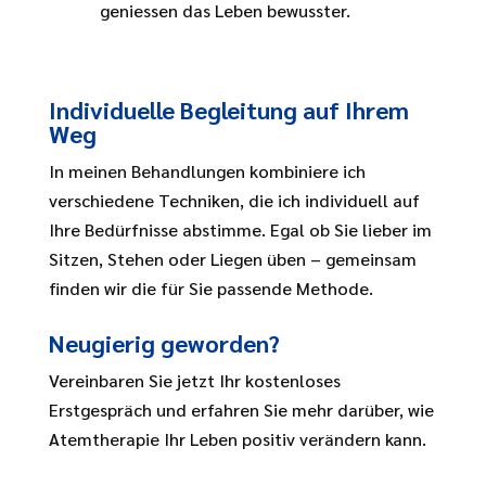
geniessen das Leben bewusster.
Individuelle Begleitung auf Ihrem
Weg
In meinen Behandlungen kombiniere ich
verschiedene Techniken, die ich individuell auf
Ihre Bedürfnisse abstimme. Egal ob Sie lieber im
Sitzen, Stehen oder Liegen üben – gemeinsam
finden wir die für Sie passende Methode.
Neugierig geworden?
Vereinbaren Sie jetzt Ihr kostenloses
Erstgespräch und erfahren Sie mehr darüber, wie
Atemtherapie Ihr Leben positiv verändern kann.