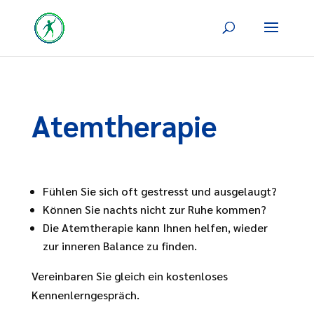
Atemtherapie
Fühlen Sie sich oft gestresst und ausgelaugt?
Können Sie nachts nicht zur Ruhe kommen?
Die Atemtherapie kann Ihnen helfen, wieder
zur inneren Balance zu finden.
Vereinbaren Sie gleich ein kostenloses
Kennenlerngespräch.