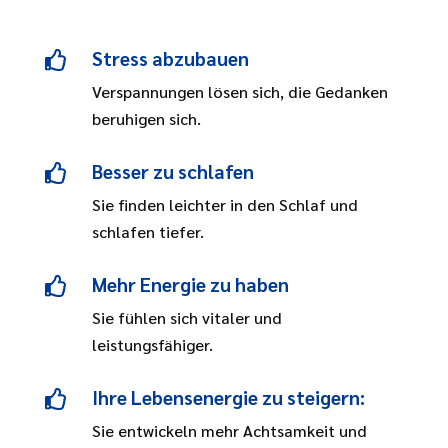
Stress abzubauen

Verspannungen lösen sich, die Gedanken
beruhigen sich.
Besser zu schlafen

Sie finden leichter in den Schlaf und
schlafen tiefer.
Mehr Energie zu haben

Sie fühlen sich vitaler und
leistungsfähiger.
Ihre Lebensenergie zu steigern:

Sie entwickeln mehr Achtsamkeit und