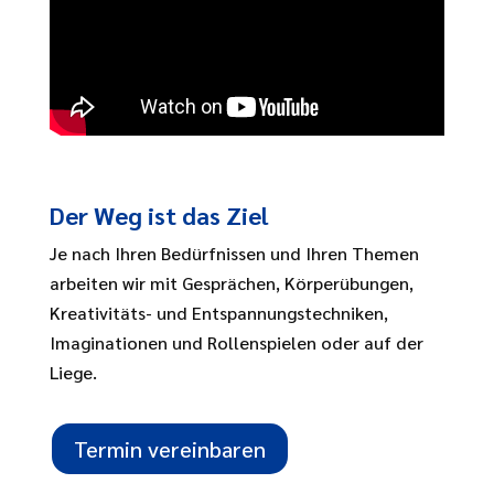
Der Weg ist das Ziel
Je nach Ihren Bedürfnissen und Ihren Themen
arbeiten wir mit Gesprächen, Körperübungen,
Kreativitäts- und Entspannungstechniken,
Imaginationen und Rollenspielen oder auf der
Liege.
Termin vereinbaren