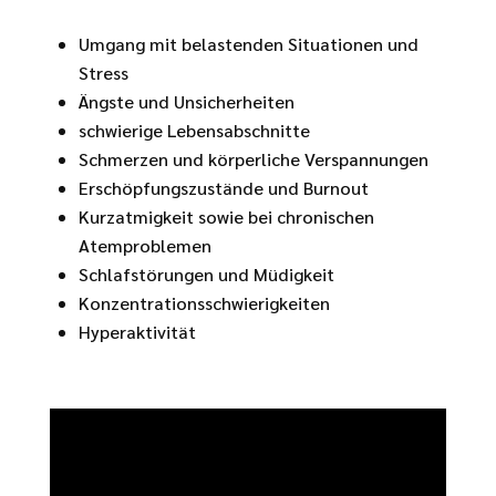
Umgang mit belastenden Situationen und
Stress
Ängste und Unsicherheiten
schwierige Lebensabschnitte
Schmerzen und körperliche Verspannungen
Erschöpfungszustände und Burnout
Kurzatmigkeit sowie bei chronischen
Atemproblemen
Schlafstörungen und Müdigkeit
Konzentrationsschwierigkeiten
Hyperaktivität