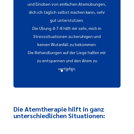
und Einüben von einfachen Atemübungen,
dich ich täglich selbst machen kann, sehr
gut unterstützen.
Die Übung 4-7-8 hilft mir sehr, mich in
Stresssituationen zu beruhigen und
keinen Wutanfall zu bekommen.
Die Behandlungen auf der Liege halfen mir
zu entspannen und den Atem zu
vertiefen.
Die Atemtherapie hilft in ganz
unterschiedlichen Situationen: