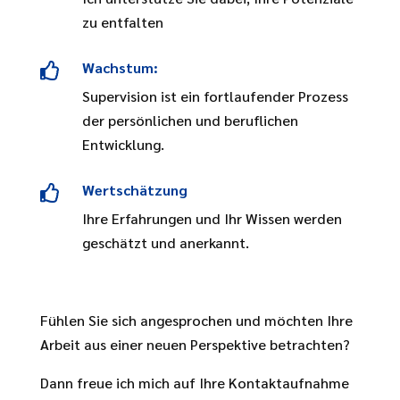
zu entfalten
Wachstum:

Supervision ist ein fortlaufender Prozess
der persönlichen und beruflichen
Entwicklung.
Wertschätzung

Ihre Erfahrungen und Ihr Wissen werden
geschätzt und anerkannt.
Fühlen Sie sich angesprochen und möchten Ihre
Arbeit aus einer neuen Perspektive betrachten?
Dann freue ich mich auf Ihre Kontaktaufnahme