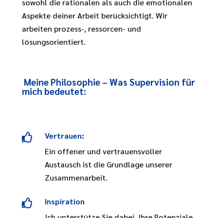
sowohl die rationalen als auch die emotionalen
Aspekte deiner Arbeit berücksichtigt. Wir
arbeiten prozess-, ressorcen- und
lösungsorientiert.
Meine Philosophie – Was Supervision für
mich bedeutet:
Vertrauen:

Ein offener und vertrauensvoller
Austausch ist die Grundlage unserer
Zusammenarbeit.
Inspiration

Ich unterstütze Sie dabei, Ihre Potenziale