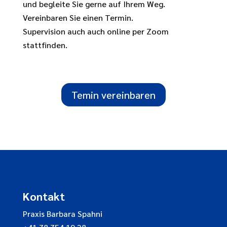
und begleite Sie gerne auf Ihrem Weg.
Vereinbaren Sie einen Termin.
Supervision auch auch online per Zoom
stattfinden.
Temin vereinbaren
Kontakt
Praxis Barbara Spahni