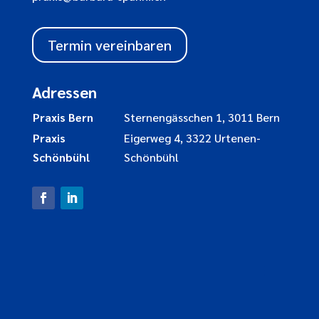
Termin vereinbaren
Adressen
Praxis Bern
Sternengässchen 1, 3011 Bern
Praxis
Eigerweg 4, 3322 Urtenen-
Schönbühl
Schönbühl