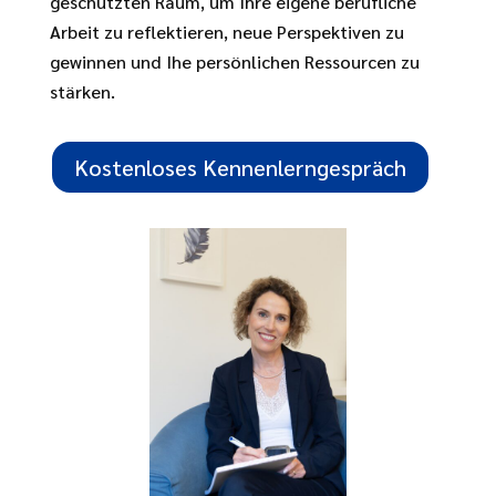
geschützten Raum, um Ihre eigene berufliche
Arbeit zu reflektieren, neue Perspektiven zu
gewinnen und Ihe persönlichen Ressourcen zu
stärken.
Kostenloses Kennenlerngespräch