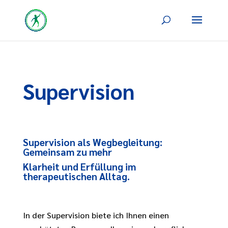
Supervision
Supervision als Wegbegleitung:
Gemeinsam zu mehr
Klarheit und Erfüllung im
therapeutischen Alltag.
In der Supervision biete ich Ihnen einen