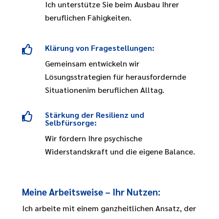
Ich unterstütze Sie beim Ausbau Ihrer
beruflichen Fähigkeiten.
Klärung von Fragestellungen:

Gemeinsam entwickeln wir
Lösungsstrategien für herausfordernde
Situationenim beruflichen Alltag.
Stärkung der Resilienz und

Selbfürsorge:
Wir fördern Ihre psychische
Widerstandskraft und die eigene Balance.
Meine Arbeitsweise – Ihr Nutzen:
Ich arbeite mit einem ganzheitlichen Ansatz, der