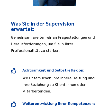
Was Sie in der Supervision
erwartet:
Gemeinsam areiten wir an Fragestellungen und
Herausforderungen, um Sie in Ihrer
Professionalität zu stärken.
Achtsamkeit und Selbstreflexion:

Wir untersuchen Ihre innere Haltung und
Ihre Beziehung zu Klient:innen oder
Mitarbeitenden.
Weiterentwicklung Ihrer Kompetenzen:
