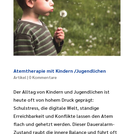
Atemtherapie mit Kindern /Jugendlichen
Artikel
|
0 Kommentare
Der Alltag von Kindern und Jugendlichen ist
heute oft von hohem Druck geprägt:
Schulstress, die digitale Welt, ständige
Erreichbarkeit und Konflikte lassen den Atem
flach und gehetzt werden. Dieser Daueralarm-
Zustand raubt die innere Balance und führt oft