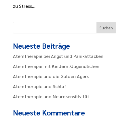
zu Stress...
Neueste Beiträge
Atemtherapie bei Angst und Panikattacken
Atemtherapie mit Kindern /Jugendlichen
Atemtherapie und die Golden Agers
Atemtherapie und Schlaf
Atemtherapie und Neurosensitivität
Neueste Kommentare