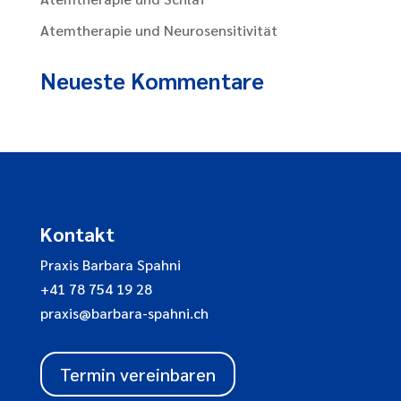
Atemtherapie und Neurosensitivität
Neueste Kommentare
Kontakt
Praxis Barbara Spahni
+41 78 754 19 28
praxis@barbara-spahni.ch
Termin vereinbaren