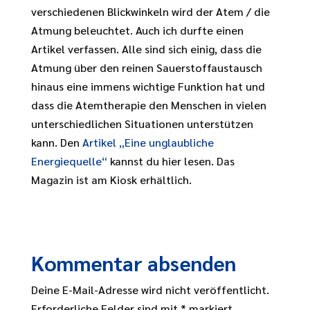
verschiedenen Blickwinkeln wird der Atem / die
Atmung beleuchtet. Auch ich durfte einen
Artikel verfassen. Alle sind sich einig, dass die
Atmung über den reinen Sauerstoffaustausch
hinaus eine immens wichtige Funktion hat und
dass die Atemtherapie den Menschen in vielen
unterschiedlichen Situationen unterstützen
kann. Den
Artikel „Eine unglaubliche
Energiequelle“
kannst du hier lesen. Das
Magazin ist am Kiosk erhältlich.
Kommentar absenden
Deine E-Mail-Adresse wird nicht veröffentlicht.
Erforderliche Felder sind mit
*
markiert