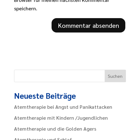
speichern.
Neueste Beiträge
Atemtherapie bei Angst und Panikattacken
Atemtherapie mit Kindern /Jugendlichen
Atemtherapie und die Golden Agers
Atemtherapie und Schlaf