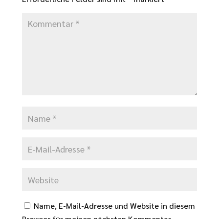
Name, E-Mail-Adresse und Website in diesem
Browser für meinen nächsten Kommentar