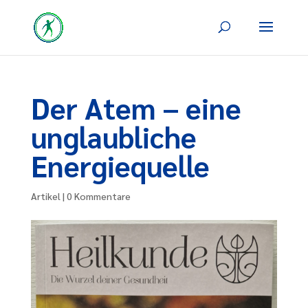
Der Atem – eine
unglaubliche
Energiequelle
Artikel
|
0 Kommentare