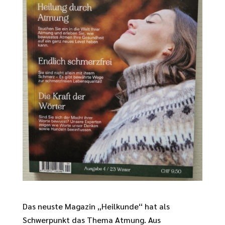
Das neuste Magazin „Heilkunde“ hat als
Schwerpunkt das Thema Atmung. Aus