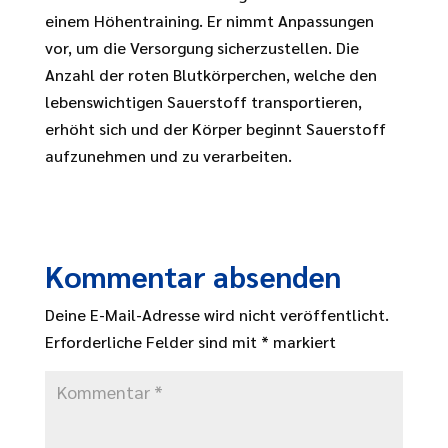
einem Höhentraining. Er nimmt Anpassungen
vor, um die Versorgung sicherzustellen. Die
Anzahl der roten Blutkörperchen, welche den
lebenswichtigen Sauerstoff transportieren,
erhöht sich und der Körper beginnt Sauerstoff
aufzunehmen und zu verarbeiten.
Kommentar absenden
Deine E-Mail-Adresse wird nicht veröffentlicht.
Erforderliche Felder sind mit
*
markiert