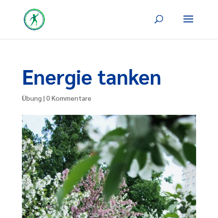
Energie tanken
Übung
|
0 Kommentare