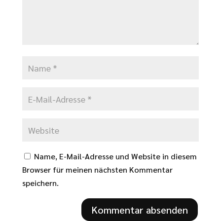
Name, E-Mail-Adresse und Website in diesem
Browser für meinen nächsten Kommentar
speichern.