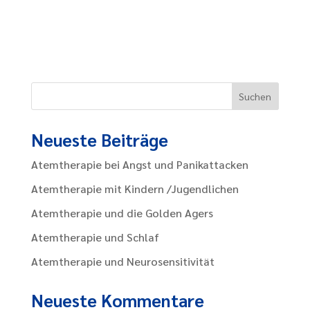
Neueste Beiträge
Atemtherapie bei Angst und Panikattacken
Atemtherapie mit Kindern /Jugendlichen
Atemtherapie und die Golden Agers
Atemtherapie und Schlaf
Atemtherapie und Neurosensitivität
Neueste Kommentare