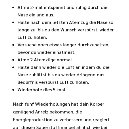
Atme 2-mal entspannt und ruhig durch die
Nase ein und aus.
Halte nach dem letzten Atemzug die Nase so
lange zu, bis du den Wunsch verspürst, wieder
Luft zu holen.
Versuche noch etwas länger durchzuhalten,
bevor du wieder einatmest.
Atme 2 Atemzüge normal.
Halte dann wieder die Luft an indem du die
Nase zuhältst bis du wieder dringend das
Bedürfnis verspürst Luft zu holen.
Wiederhole dies 5-mal.
Nach fünf Wiederholungen hat dein Körper
genügend Anreiz bekommen, die
Energieproduktion zu verbessern und reagiert
auf diesen Sauerstoffmangel ähnlich wie bei