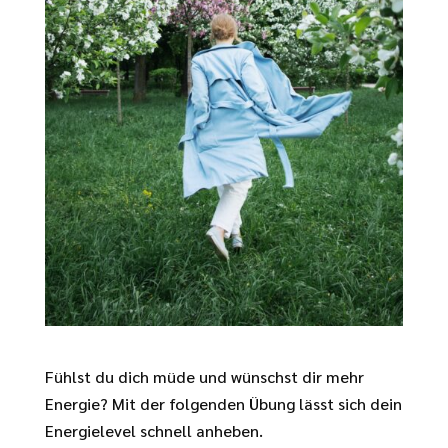
Fühlst du dich müde und wünschst dir mehr
Energie? Mit der folgenden Übung lässt sich dein
Energielevel schnell anheben.